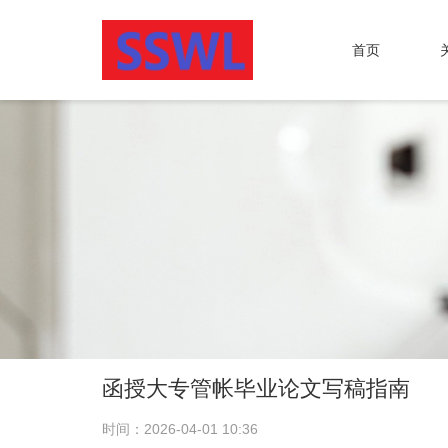
首页
函授大专管帐毕业论文写稿指南
时间：2026-04-01 10:36