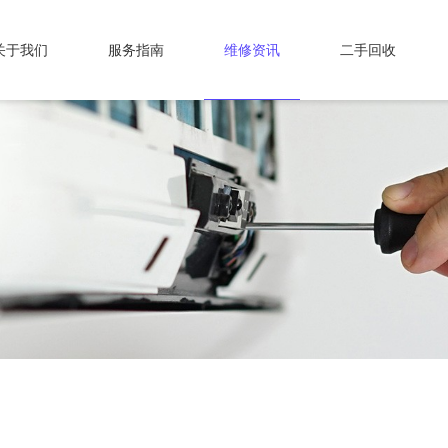
关于我们
服务指南
维修资讯
二手回收