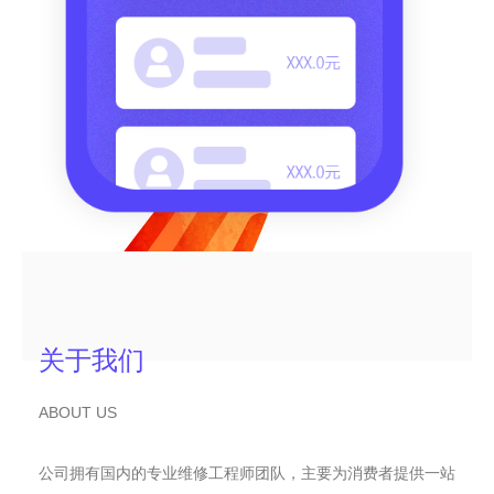
关于我们
ABOUT US
公司拥有国内的专业维修工程师团队，主要为消费者提供一站