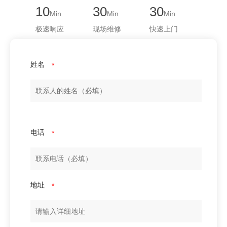
10
30
30
Min
Min
Min
极速响应
现场维修
快速上门
姓名
*
电话
*
地址
*