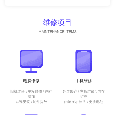
维修项目
MAINTENANCE ITEMS
电脑维修
手机维修
旧机维修 \ 主板维修 \ 内存
外屏破碎 \ 主板维修 \ 内存
增加
扩充
系统安装 \ 硬件提升
内屏显示异常 \ 更换电池