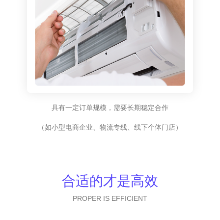
具有一定订单规模，需要长期稳定合作
（如小型电商企业、物流专线、线下个体门店）
合适的才是高效
PROPER IS EFFICIENT