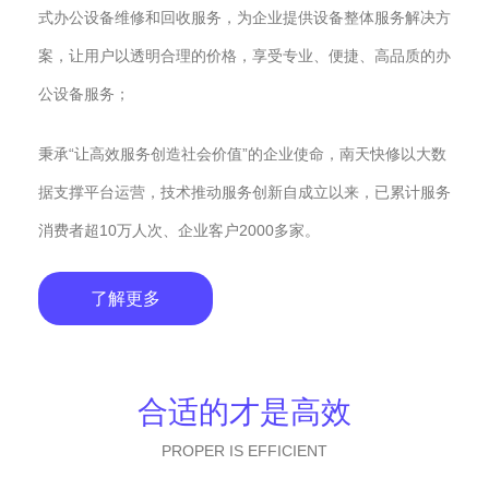
式办公设备维修和回收服务，为企业提供设备整体服务解决方
案，让用户以透明合理的价格，享受专业、便捷、高品质的办
公设备服务；
秉承“让高效服务创造社会价值”的企业使命，南天快修以大数
据支撑平台运营，技术推动服务创新自成立以来，已累计服务
消费者超10万人次、企业客户2000多家。
了解更多
合适的才是高效
PROPER IS EFFICIENT