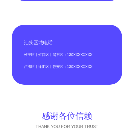
汕头区域电话
长宁区丨虹口区丨浦东区：130XXXXXXXX
卢湾区丨徐汇区丨静安区：130XXXXXXXX
感谢各位信赖
THANK YOU FOR YOUR TRUST