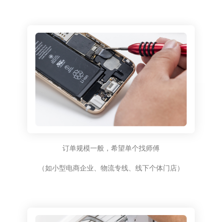
订单规模一般，希望单个找师傅
（如小型电商企业、物流专线、线下个体门店）