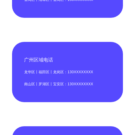
广州区域电话
龙华区丨福田区丨龙岗区：130XXXXXXXX
南山区丨罗湖区丨宝安区：130XXXXXXXX