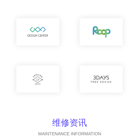
维修资讯
MAINTENANCE INFORMATION